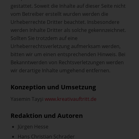
gestattet. Soweit die Inhalte auf dieser Seite nicht
vom Betreiber erstellt wurden werden die
Urheberrechte Dritter beachtet. Insbesondere
werden Inhalte Dritter als solche gekennzeichnet.
Sollten Sie trotzdem auf eine
Urheberrechtsverletzung aufmerksam werden,
bitten wir um einen entsprechenden Hinweis. Bei
Bekanntwerden von Rechtsverletzungen werden
wir derartige Inhalte umgehend entfernen.
Konzeption und Umsetzung
Yasemin Tayşi
www.kreativauftritt.de
Redaktion und Autoren
Jürgen Hesse
Hans Christian Schrader