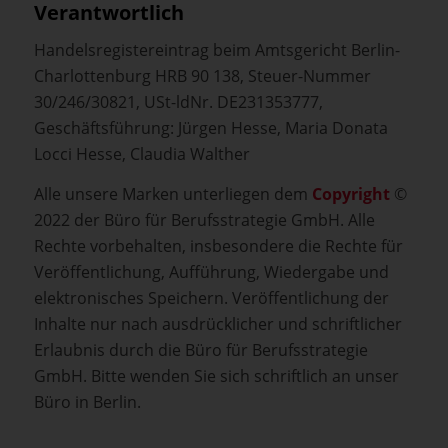
Verantwortlich
Handelsregistereintrag beim Amtsgericht Berlin-
Charlottenburg HRB 90 138, Steuer-Nummer
30/246/30821, USt-ldNr. DE231353777,
Geschäftsführung: Jürgen Hesse, Maria Donata
Locci Hesse, Claudia Walther
Alle unsere Marken unterliegen dem
Copyright
©
2022 der Büro für Berufsstrategie GmbH. Alle
Rechte vorbehalten, insbesondere die Rechte für
Veröffentlichung, Aufführung, Wiedergabe und
elektronisches Speichern. Veröffentlichung der
Inhalte nur nach ausdrücklicher und schriftlicher
Erlaubnis durch die Büro für Berufsstrategie
GmbH. Bitte wenden Sie sich schriftlich an unser
Büro in Berlin.