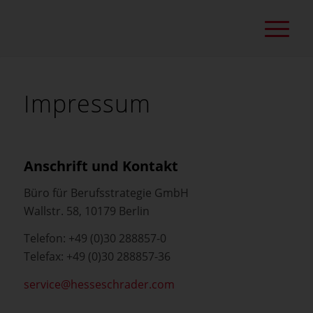
Impressum
Anschrift und Kontakt
Büro für Berufsstrategie GmbH
Wallstr. 58, 10179 Berlin
Telefon: +49 (0)30 288857-0
Telefax: +49 (0)30 288857-36
service@hesseschrader.com