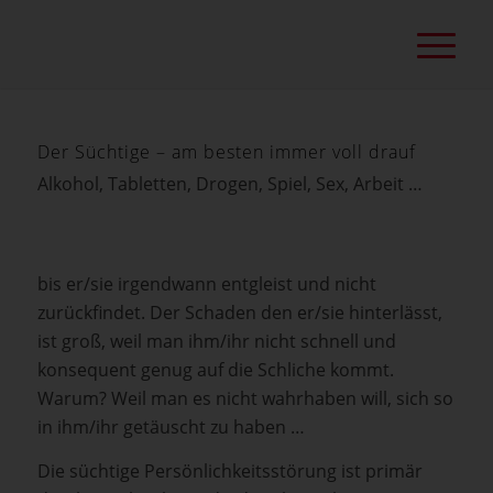
Der Süchtige – am besten immer voll drauf
Alkohol, Tabletten, Drogen, Spiel, Sex, Arbeit …
bis er/sie irgendwann entgleist und nicht
zurückfindet. Der Schaden den er/sie hinterlässt,
ist groß, weil man ihm/ihr nicht schnell und
konsequent genug auf die Schliche kommt.
Warum? Weil man es nicht wahrhaben will, sich so
in ihm/ihr getäuscht zu haben …
Die süchtige Persönlichkeitsstörung ist primär